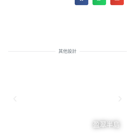
其他設計
盈翠半島