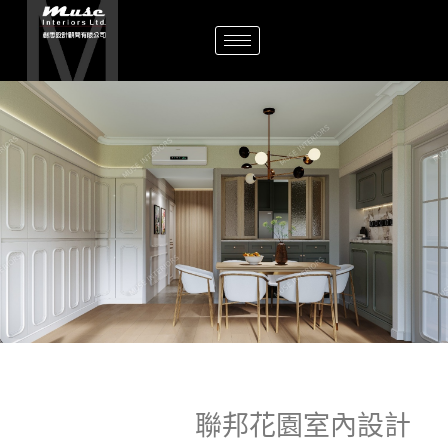
聯邦花園室內設計