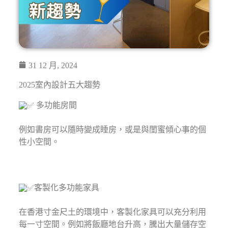
31 12 月, 2024
2025室內設計五大趨勢⁣
多功能房間⁣
例如書房可以隨時變成睡房，或是與閨蜜傾心事的個
性小空間。⁣
客製化多功能家具⁣
在香港寸金尺土的環境中，客製化家具可以充分利用
每一寸空間。例如將飯廳地台升高，騰出大量儲存空