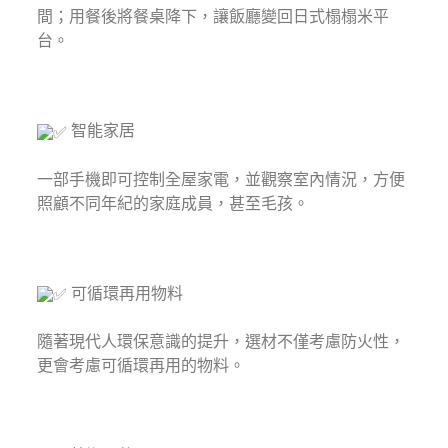
間；用餐後將餐桌降下，讓飯廳變回日式榻榻米平
台。⁣
智能家居⁣
一部手機即可控制全屋家電，並觀察室內情況，方便
照顧不同年紀的家庭成員，甚至毛孩。⁣
可循環再用物料⁣
隨著現代人環保意識的提升，選材不僅考慮防火性，
更會考慮可循環再用的物料。⁣