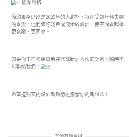
簡潔風格⁣
簡約風格仍然是2025年的大趨勢，特別受到年輕夫婦
的喜愛。他們偏好淺色或淺木紋設計，使空間看起來
更寬敞、更明亮。⁣
如果你正在考慮重新裝修或新居入伙的計劃，隨時可
以聯絡我們！
希望這些室內設計新趨勢能激發你的新想法！⁣
其他有趣資訊