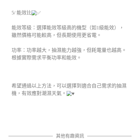
5/ 能效比
能效等級：選擇能效等級高的機型（如1級能效），
雖然價格可能較高，但長期使用更省電。⁣
功率：功率越大，抽濕能力越強，但耗電量也越高。
根據實際需求平衡功率和能效。⁣
希望通過以上方法，可以選擇到適合自己需求的抽濕
機，有效應對潮濕天氣。
其他有趣資訊